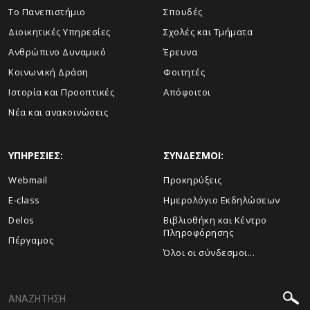
Το Πανεπιστήμιο
Σπουδές
Διοικητικές Υπηρεσίες
Σχολές και Τμήματα
Ανθρώπινο Δυναμικό
Έρευνα
Κοινωνική Δράση
Φοιτητές
Ιστορία και Προοπτικές
Απόφοιτοι
Νέα και ανακοινώσεις
ΥΠΗΡΕΣΙΕΣ:
ΣΥΝΔΕΣΜΟΙ:
Webmail
Προκηρύξεις
E-class
Ημερολόγιο Εκδηλώσεων
Delos
Βιβλιοθήκη και Κέντρο
Πληροφόρησης
Πέργαμος
Όλοι οι σύνδεσμοι...