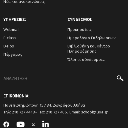
Νέα και ανακοινώσεις
ΥΠΗΡΕΣΙΕΣ:
ΣΥΝΔΕΣΜΟΙ:
Webmail
Προκηρύξεις
E-class
Ημερολόγιο Εκδηλώσεων
Delos
Βιβλιοθήκη και Κέντρο
Πληροφόρησης
Πέργαμος
Όλοι οι σύνδεσμοι...
ΕΠΙΚΟΙΝΩΝΙΑ:
Πανεπιστημιόπολη 157 84, Ζωγράφου Αθήνα
Τηλ:
210 727 4418
- Fax:
210 727 4063
Email:
school@uoa.gr