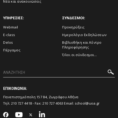
Νέα και ανακοινώσεις
ΥΠΗΡΕΣΙΕΣ:
ΣΥΝΔΕΣΜΟΙ:
Webmail
Προκηρύξεις
E-class
Ημερολόγιο Εκδηλώσεων
Delos
Βιβλιοθήκη και Κέντρο
Πληροφόρησης
Πέργαμος
Όλοι οι σύνδεσμοι...
ΕΠΙΚΟΙΝΩΝΙΑ:
Πανεπιστημιόπολη 157 84, Ζωγράφου Αθήνα
Τηλ:
210 727 4418
- Fax:
210 727 4063
Email:
school@uoa.gr